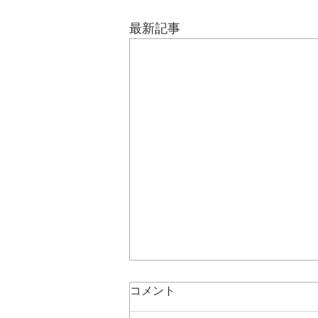
最新記事
コメント