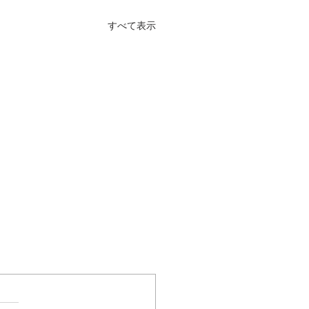
すべて表示