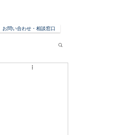
お問い合わせ・相談窓口