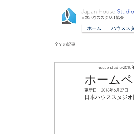
Japan House
Studio
日本ハウススタジオ協会
ホーム
ハウスス
全ての記事
house studio
2018
ホームペ
更新日：
2018年6月27日
日本ハウススタジオ